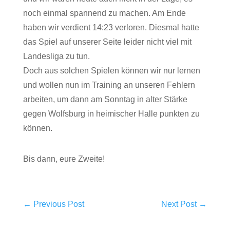
noch einmal spannend zu machen. Am Ende
haben wir verdient 14:23 verloren. Diesmal hatte
das Spiel auf unserer Seite leider nicht viel mit
Landesliga zu tun.
Doch aus solchen Spielen können wir nur lernen
und wollen nun im Training an unseren Fehlern
arbeiten, um dann am Sonntag in alter Stärke
gegen Wolfsburg in heimischer Halle punkten zu
können.
Bis dann, eure Zweite!
←
Previous Post
Next Post
→