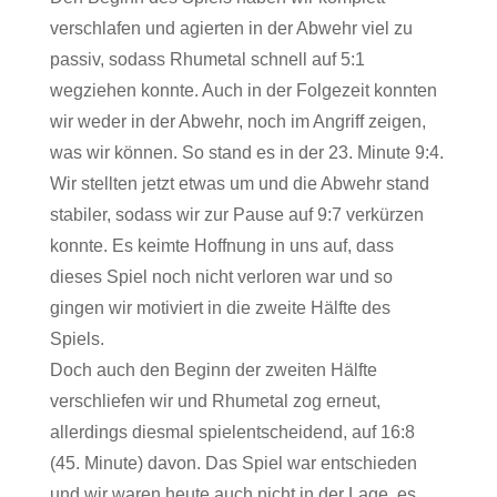
verschlafen und agierten in der Abwehr viel zu
passiv, sodass Rhumetal schnell auf 5:1
wegziehen konnte. Auch in der Folgezeit konnten
wir weder in der Abwehr, noch im Angriff zeigen,
was wir können. So stand es in der 23. Minute 9:4.
Wir stellten jetzt etwas um und die Abwehr stand
stabiler, sodass wir zur Pause auf 9:7 verkürzen
konnte. Es keimte Hoffnung in uns auf, dass
dieses Spiel noch nicht verloren war und so
gingen wir motiviert in die zweite Hälfte des
Spiels.
Doch auch den Beginn der zweiten Hälfte
verschliefen wir und Rhumetal zog erneut,
allerdings diesmal spielentscheidend, auf 16:8
(45. Minute) davon. Das Spiel war entschieden
und wir waren heute auch nicht in der Lage, es