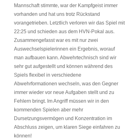
Mannschaft stimmte, war der Kampfgeist immer
vorhanden und hat uns trotz Rückstand
vorangetrieben. Letztlich verloren wir das Spiel mit
22:25 und schieden aus dem HVN-Pokal aus.
Zusammengefasst war es mit nur zwei
Auswechselspielerinnen ein Ergebnis, worauf
man aufbauen kann. Abwehrtechnisch sind wir
sehr gut aufgestellt und können während des
Spiels flexibel in verschiedene
Abwehrformationen wechseln, was den Gegner
immer wieder vor neue Aufgaben stellt und zu
Fehlern bringt. Im Angriff müssen wir in den
kommenden Spielen aber mehr
Dursetzungsvermögen und Konzentration im
Abschluss zeigen, um klaren Siege einfahren zu
können!