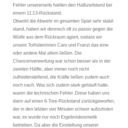
Fehler unsererseits hielten den Halbzeitstand bei
einem 11:13-Rückstand.
Obwohl die Abwehr im gesamten Spiel sehr stabil
stand, haben wir dennoch oft zu passiv gegen die
Würfe aus dem Rückraum agiert, sodass wir
unsere Torhüterinnen Caro und Franzi das eine
oder andere Mal allein ließen. Die
Chancenverwertung war schon besser als in der
zweiten Hälfte, aber immer noch nicht
zufriedenstellend, die Kräfte ließen zudem auch
noch nach. Was sich zudem stark gehäuft hatte,
waren die technischen Fehler. Diese haben uns
dann auf einen 6-Tore-Rückstand zurückgeworfen,
der in den letzten vier Minuten schwer aufzuholen
war, es wurde nur noch Ergebniskosmetik
betrieben. Da aber die Einstellung unserer