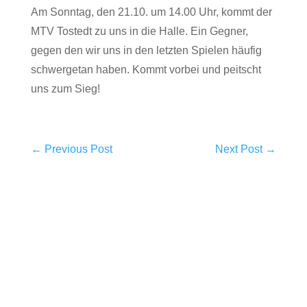
Am Sonntag, den 21.10. um 14.00 Uhr, kommt der
MTV Tostedt zu uns in die Halle. Ein Gegner,
gegen den wir uns in den letzten Spielen häufig
schwergetan haben. Kommt vorbei und peitscht
uns zum Sieg!
←
Previous Post
Next Post
→