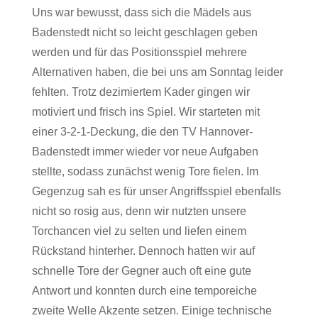
Uns war bewusst, dass sich die Mädels aus
Badenstedt nicht so leicht geschlagen geben
werden und für das Positionsspiel mehrere
Alternativen haben, die bei uns am Sonntag leider
fehlten. Trotz dezimiertem Kader gingen wir
motiviert und frisch ins Spiel. Wir starteten mit
einer 3-2-1-Deckung, die den TV Hannover-
Badenstedt immer wieder vor neue Aufgaben
stellte, sodass zunächst wenig Tore fielen. Im
Gegenzug sah es für unser Angriffsspiel ebenfalls
nicht so rosig aus, denn wir nutzten unsere
Torchancen viel zu selten und liefen einem
Rückstand hinterher. Dennoch hatten wir auf
schnelle Tore der Gegner auch oft eine gute
Antwort und konnten durch eine temporeiche
zweite Welle Akzente setzen. Einige technische