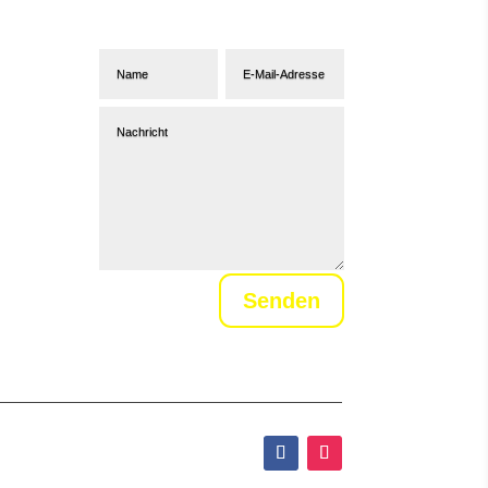
Newsletter
Senden