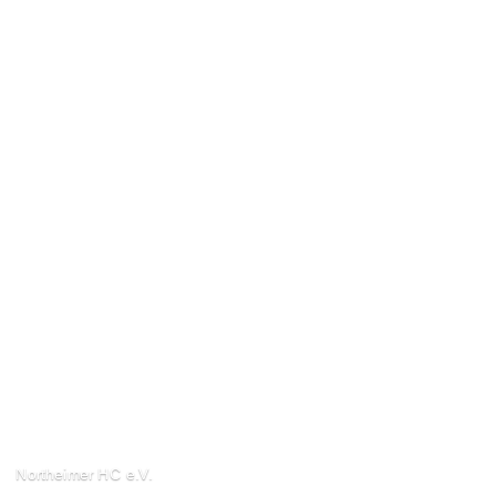
Northeimer HC e.V.