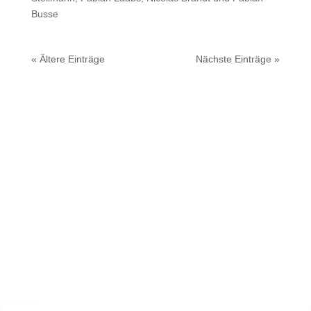
Busse
« Ältere Einträge
Nächste Einträge »