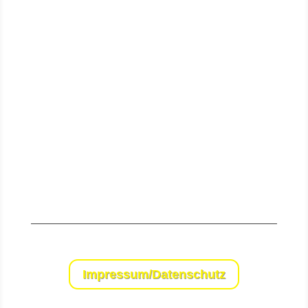
Senden
Impressum/Datenschutz