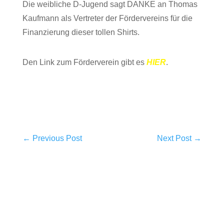
Die weibliche D-Jugend sagt DANKE an Thomas
Kaufmann als Vertreter der Fördervereins für die
Finanzierung dieser tollen Shirts.
Den Link zum Förderverein gibt es
HIER
.
←
Previous Post
Next Post
→