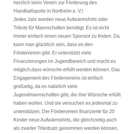
herzlich beim Verein zur Förderung des
Handballsports in Northeim e. V.!
Jedes Jahr werden neue Aufwärmshirts oder
Trikots für Mannschaften benötigt. Es ist nicht
immer einfach einen neuen Sponsor zu finden. Da
kann man glücklich sein, dass es den
Förderverein gibt. Er unterstützt viele
Finanzierungen im Jugendbereich und macht es
möglich,dass wünsche erfüllt werden können. Das
Engagement des Fördervereins ist einfach
großartig, da es natürlich viele
Jugendmannschaften gibt, die ihre Wünsche erfüllt
haben wollen. Und sie versuchen es jedesmal zu
unterstützen. Der Förderverein finanzierte für 20
Kinder neue Aufwärmshirts, die gleichzeitig auch
als zweiter Trikotsatz genommen werden können.