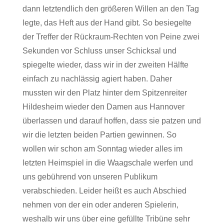
dann letztendlich den größeren Willen an den Tag
legte, das Heft aus der Hand gibt. So besiegelte
der Treffer der Rückraum-Rechten von Peine zwei
Sekunden vor Schluss unser Schicksal und
spiegelte wieder, dass wir in der zweiten Hälfte
einfach zu nachlässig agiert haben. Daher
mussten wir den Platz hinter dem Spitzenreiter
Hildesheim wieder den Damen aus Hannover
überlassen und darauf hoffen, dass sie patzen und
wir die letzten beiden Partien gewinnen. So
wollen wir schon am Sonntag wieder alles im
letzten Heimspiel in die Waagschale werfen und
uns gebührend von unseren Publikum
verabschieden. Leider heißt es auch Abschied
nehmen von der ein oder anderen Spielerin,
weshalb wir uns über eine gefüllte Tribüne sehr