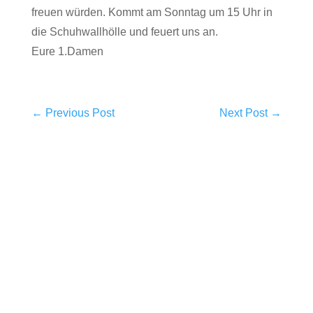
freuen würden. Kommt am Sonntag um 15 Uhr in
die Schuhwallhölle und feuert uns an.
Eure 1.Damen
←
Previous Post
Next Post
→