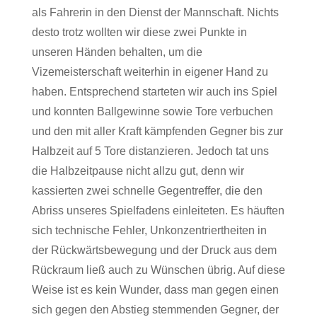
als Fahrerin in den Dienst der Mannschaft. Nichts
desto trotz wollten wir diese zwei Punkte in
unseren Händen behalten, um die
Vizemeisterschaft weiterhin in eigener Hand zu
haben. Entsprechend starteten wir auch ins Spiel
und konnten Ballgewinne sowie Tore verbuchen
und den mit aller Kraft kämpfenden Gegner bis zur
Halbzeit auf 5 Tore distanzieren. Jedoch tat uns
die Halbzeitpause nicht allzu gut, denn wir
kassierten zwei schnelle Gegentreffer, die den
Abriss unseres Spielfadens einleiteten. Es häuften
sich technische Fehler, Unkonzentriertheiten in
der Rückwärtsbewegung und der Druck aus dem
Rückraum ließ auch zu Wünschen übrig. Auf diese
Weise ist es kein Wunder, dass man gegen einen
sich gegen den Abstieg stemmenden Gegner, der