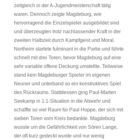
zeitgleich in der A-Jugendmeisterschaft tätig
waren. Dennoch zeigte Magdeburg, wie
hervorragend die Einzelspieler ausgebildet sind
und überzeugten trotz nachlassender Kraft in der
zweiten Halbzeit durch Kampfgeist und Moral.
Northeim startete fulminant in die Partie und führte
schnell mit drei Toren, bevor Magdeburg auf eine
sehr variable offene Deckung umstellte. Teilweise
stand kein Magdeburger Spieler im eigenen
Neuner und unterband so ein konstruktives Spiel
des Rückraums. Stattdessen ging Paul-Marten
Seekamp in 1:1-Situation in die Abwehr und
schaffte so viel Raum für Paul Hoppe, der sich mit
sieben Toren vom Kreis bedankte. Magdeburg
wusste um die Gefährlichkeit von Sören Lange,
der oft kurz gedeckt wurde und nur wenig