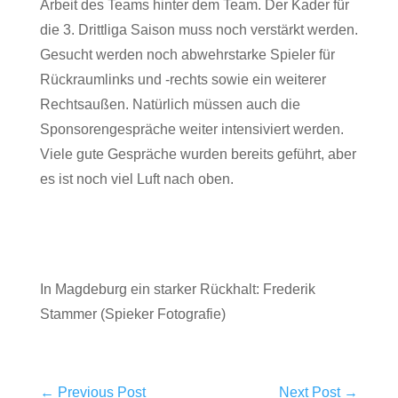
Arbeit des Teams hinter dem Team. Der Kader für
die 3. Drittliga Saison muss noch verstärkt werden.
Gesucht werden noch abwehrstarke Spieler für
Rückraumlinks und -rechts sowie ein weiterer
Rechtsaußen. Natürlich müssen auch die
Sponsorengespräche weiter intensiviert werden.
Viele gute Gespräche wurden bereits geführt, aber
es ist noch viel Luft nach oben.
In Magdeburg ein starker Rückhalt: Frederik
Stammer (Spieker Fotografie)
←
Previous Post
Next Post
→