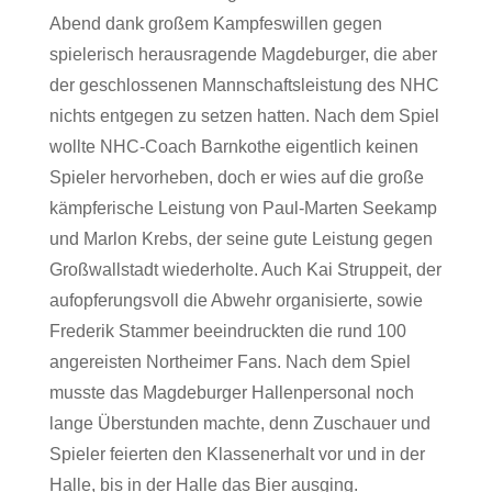
Abend dank großem Kampfeswillen gegen
spielerisch herausragende Magdeburger, die aber
der geschlossenen Mannschaftsleistung des NHC
nichts entgegen zu setzen hatten. Nach dem Spiel
wollte NHC-Coach Barnkothe eigentlich keinen
Spieler hervorheben, doch er wies auf die große
kämpferische Leistung von Paul-Marten Seekamp
und Marlon Krebs, der seine gute Leistung gegen
Großwallstadt wiederholte. Auch Kai Struppeit, der
aufopferungsvoll die Abwehr organisierte, sowie
Frederik Stammer beeindruckten die rund 100
angereisten Northeimer Fans. Nach dem Spiel
musste das Magdeburger Hallenpersonal noch
lange Überstunden machte, denn Zuschauer und
Spieler feierten den Klassenerhalt vor und in der
Halle, bis in der Halle das Bier ausging.