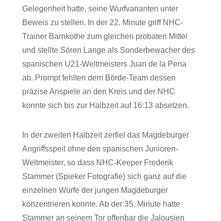
Gelegenheit hatte, seine Wurfvarianten unter
Beweis zu stellen. In der 22. Minute griff NHC-
Trainer Barnkothe zum gleichen probaten Mittel
und stellte Sören Lange als Sonderbewacher des
spanischen U21-Weltmeisters Juan de la Pena
ab. Prompt fehlten dem Börde-Team dessen
präzise Anspiele an den Kreis und der NHC
konnte sich bis zur Halbzeit auf 16:13 absetzen.
In der zweiten Halbzeit zerfiel das Magdeburger
Angriffsspeil ohne den spanischen Junioren-
Weltmeister, so dass NHC-Keeper Frederik
Stammer (Spieker Fotografie) sich ganz auf die
einzelnen Würfe der jungen Magdeburger
konzentrieren konnte. Ab der 35. Minute hatte
Stammer an seinem Tor offenbar die Jalousien