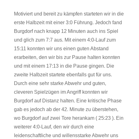
Motiviert und bereit zu kämpfen starteten wir in die
erste Halbzeit mit einer 3:0 Führung. Jedoch fand
Burgdorf nach knapp 12 Minuten auch ins Spiel
und glich zum 7:7 aus. Mit einem 4:0-Lauf zum
15:11 konnten wir uns einen guten Abstand
erarbeiten, den wir bis zur Pause halten konnten
und mit einem 17:13 in die Pause gingen. Die
zweite Halbzeit startete ebenfalls gut für uns.
Durch eine sehr starke Abwehr und guten,
cleveren Spielzügen im Angriff konnten wir
Burgdorf auf Distanz halten. Eine kritische Phase
gab es jedoch ab der 42. Minute zu überstehen,
wo Burgdorf auf zwei Tore herankam ( 25:23 ). Ein
weiterer 4:0-Lauf, den wir durch eine
leidenschaftliche und willensstarke Abwehr uns