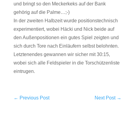
und bringt so den Meckerkeks auf der Bank
gehörig auf die Palme…;-)
In der zweiten Halbzeit wurde positionstechnisch
experimentiert, wobei Häcki und Nick beide auf
den Außenpositionen ein gutes Spiel zeigten und
sich durch Tore nach Einläufern selbst belohnten.
Letztenendes gewannen wir sicher mit 30:15,
wobei sich alle Feldspieler in die Torschützenliste
eintrugen.
←
Previous Post
Next Post
→