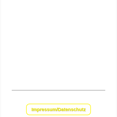
Senden
Impressum/Datenschutz