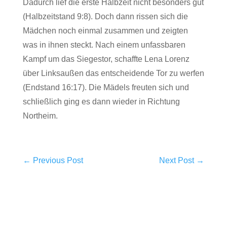
Dadurch lief die erste Halbzeit nicht besonders gut
(Halbzeitstand 9:8). Doch dann rissen sich die
Mädchen noch einmal zusammen und zeigten
was in ihnen steckt. Nach einem unfassbaren
Kampf um das Siegestor, schaffte Lena Lorenz
über Linksaußen das entscheidende Tor zu werfen
(Endstand 16:17). Die Mädels freuten sich und
schließlich ging es dann wieder in Richtung
Northeim.
←
Previous Post
Next Post
→