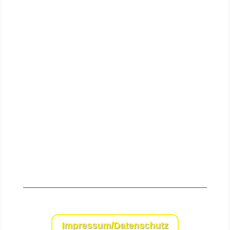
Senden
Impressum/Datenschutz