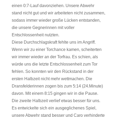
einen 0:7-Lauf davonziehen. Unsere Abwehr
stand nicht gut und wir arbeiteten nicht zusammen,
sodass immer wieder große Lücken entstanden,
die unsere Gegnerinnen mit voller
Entschlossenheit nutzten.
Diese Durchschlagskraft fehlte uns im Angriff.
Wenn wir zu einer Torchance kamen, scheiterten
wir immer wieder an der Torfrau. Es schien, als
würde uns die letzte Entschlossenheit zum Tor
fehlen. So konnten wir den Rückstand in der
ersten Halbzeit nicht mehr wettmachen. Die
Dransfelderinnen zogen bis zum 5:14 (24.Minute)
davon. Mit einem 8:15 gingen wir in die Pause.
Die zweite Halbzeit verlief etwas besser für uns.
Es entwickelte sich ein ausgeglichenes Spiel,
unsere Abwehr stand besser und Caro verhinderte