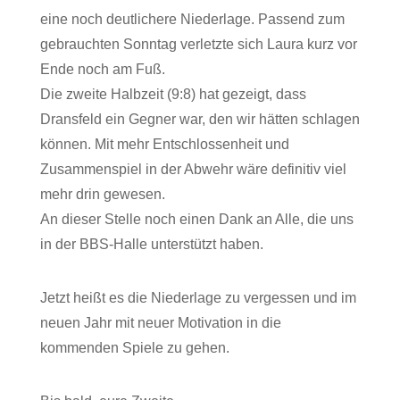
eine noch deutlichere Niederlage. Passend zum
gebrauchten Sonntag verletzte sich Laura kurz vor
Ende noch am Fuß.
Die zweite Halbzeit (9:8) hat gezeigt, dass
Dransfeld ein Gegner war, den wir hätten schlagen
können. Mit mehr Entschlossenheit und
Zusammenspiel in der Abwehr wäre definitiv viel
mehr drin gewesen.
An dieser Stelle noch einen Dank an Alle, die uns
in der BBS-Halle unterstützt haben.
Jetzt heißt es die Niederlage zu vergessen und im
neuen Jahr mit neuer Motivation in die
kommenden Spiele zu gehen.