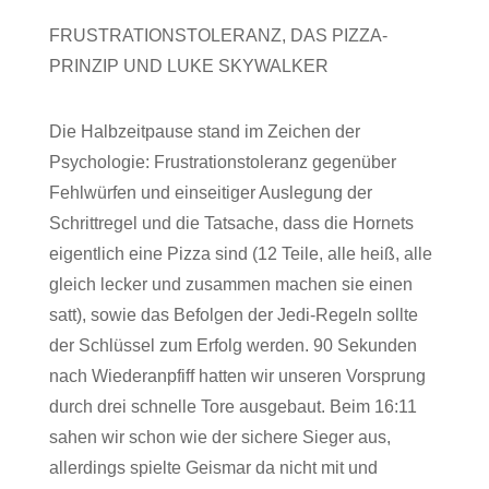
FRUSTRATIONSTOLERANZ, DAS PIZZA-
PRINZIP UND LUKE SKYWALKER
Die Halbzeitpause stand im Zeichen der
Psychologie: Frustrationstoleranz gegenüber
Fehlwürfen und einseitiger Auslegung der
Schrittregel und die Tatsache, dass die Hornets
eigentlich eine Pizza sind (12 Teile, alle heiß, alle
gleich lecker und zusammen machen sie einen
satt), sowie das Befolgen der Jedi-Regeln sollte
der Schlüssel zum Erfolg werden. 90 Sekunden
nach Wiederanpfiff hatten wir unseren Vorsprung
durch drei schnelle Tore ausgebaut. Beim 16:11
sahen wir schon wie der sichere Sieger aus,
allerdings spielte Geismar da nicht mit und