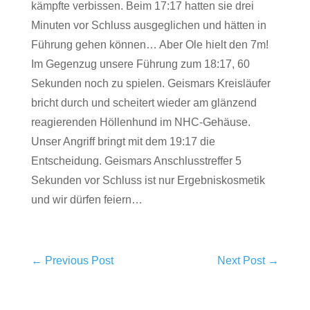
kämpfte verbissen. Beim 17:17 hatten sie drei
Minuten vor Schluss ausgeglichen und hätten in
Führung gehen können… Aber Ole hielt den 7m!
Im Gegenzug unsere Führung zum 18:17, 60
Sekunden noch zu spielen. Geismars Kreisläufer
bricht durch und scheitert wieder am glänzend
reagierenden Höllenhund im NHC-Gehäuse.
Unser Angriff bringt mit dem 19:17 die
Entscheidung. Geismars Anschlusstreffer 5
Sekunden vor Schluss ist nur Ergebniskosmetik
und wir dürfen feiern…
←
Previous Post
Next Post
→