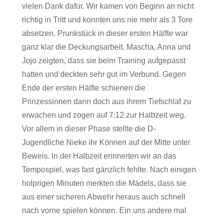
vielen Dank dafür. Wir kamen von Beginn an nicht
richtig in Tritt und konnten uns nie mehr als 3 Tore
absetzen. Prunkstück in dieser ersten Hälfte war
ganz klar die Deckungsarbeit. Mascha, Anna und
Jojo zeigten, dass sie beim Training aufgepasst
hatten und deckten sehr gut im Verbund. Gegen
Ende der ersten Hälfte schienen die
Prinzessinnen dann doch aus ihrem Tiefschlaf zu
erwachen und zogen auf 7:12 zur Halbzeit weg.
Vor allem in dieser Phase stellte die D-
Jugendliche Nieke ihr Können auf der Mitte unter
Beweis. In der Halbzeit erinnerten wir an das
Tempospiel, was fast gänzlich fehlte. Nach einigen
holprigen Minuten merkten die Mädels, dass sie
aus einer sicheren Abwehr heraus auch schnell
nach vorne spielen können. Ein uns andere mal