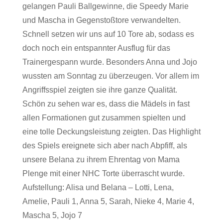
gelangen Pauli Ballgewinne, die Speedy Marie
und Mascha in Gegenstoßtore verwandelten.
Schnell setzen wir uns auf 10 Tore ab, sodass es
doch noch ein entspannter Ausflug für das
Trainergespann wurde. Besonders Anna und Jojo
wussten am Sonntag zu überzeugen. Vor allem im
Angriffsspiel zeigten sie ihre ganze Qualität.
Schön zu sehen war es, dass die Mädels in fast
allen Formationen gut zusammen spielten und
eine tolle Deckungsleistung zeigten. Das Highlight
des Spiels ereignete sich aber nach Abpfiff, als
unsere Belana zu ihrem Ehrentag von Mama
Plenge mit einer NHC Torte überrascht wurde.
Aufstellung: Alisa und Belana – Lotti, Lena,
Amelie, Pauli 1, Anna 5, Sarah, Nieke 4, Marie 4,
Mascha 5, Jojo 7