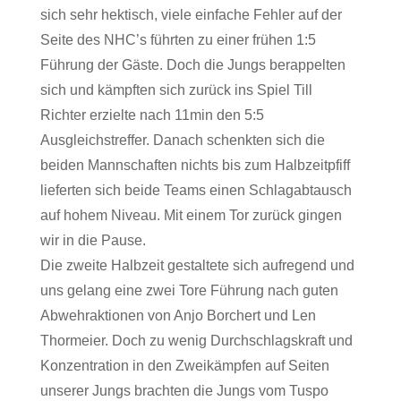
sich sehr hektisch, viele einfache Fehler auf der
Seite des NHC’s führten zu einer frühen 1:5
Führung der Gäste. Doch die Jungs berappelten
sich und kämpften sich zurück ins Spiel Till
Richter erzielte nach 11min den 5:5
Ausgleichstreffer. Danach schenkten sich die
beiden Mannschaften nichts bis zum Halbzeitpfiff
lieferten sich beide Teams einen Schlagabtausch
auf hohem Niveau. Mit einem Tor zurück gingen
wir in die Pause.
Die zweite Halbzeit gestaltete sich aufregend und
uns gelang eine zwei Tore Führung nach guten
Abwehraktionen von Anjo Borchert und Len
Thormeier. Doch zu wenig Durchschlagskraft und
Konzentration in den Zweikämpfen auf Seiten
unserer Jungs brachten die Jungs vom Tuspo