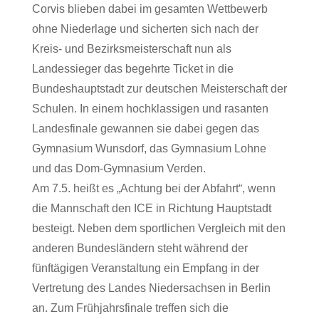
Corvis blieben dabei im gesamten Wettbewerb
ohne Niederlage und sicherten sich nach der
Kreis- und Bezirksmeisterschaft nun als
Landessieger das begehrte Ticket in die
Bundeshauptstadt zur deutschen Meisterschaft der
Schulen. In einem hochklassigen und rasanten
Landesfinale gewannen sie dabei gegen das
Gymnasium Wunsdorf, das Gymnasium Lohne
und das Dom-Gymnasium Verden.
Am 7.5. heißt es „Achtung bei der Abfahrt“, wenn
die Mannschaft den ICE in Richtung Hauptstadt
besteigt. Neben dem sportlichen Vergleich mit den
anderen Bundesländern steht während der
fünftägigen Veranstaltung ein Empfang in der
Vertretung des Landes Niedersachsen in Berlin
an. Zum Frühjahrsfinale treffen sich die