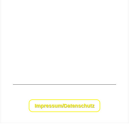
Senden
Impressum/Datenschutz