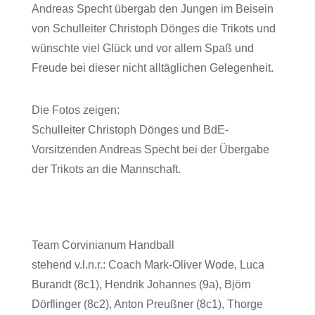
Andreas Specht übergab den Jungen im Beisein
von Schulleiter Christoph Dönges die Trikots und
wünschte viel Glück und vor allem Spaß und
Freude bei dieser nicht alltäglichen Gelegenheit.
Die Fotos zeigen:
Schulleiter Christoph Dönges und BdE-
Vorsitzenden Andreas Specht bei der Übergabe
der Trikots an die Mannschaft.
Team Corvinianum Handball
stehend v.l.n.r.: Coach Mark-Oliver Wode, Luca
Burandt (8c1), Hendrik Johannes (9a), Björn
Dörflinger (8c2), Anton Preußner (8c1), Thorge