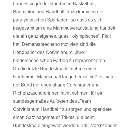
Landessieger der Sportarten Basketball,
Badminton und Handball, dazu kommen die
paralympischen Sportarten, so dass es sich
insgesamt um eine Mammutveranstaltung handelt,
die ein ganz eigenes, quasi „olympisches“, Flair
hat. Dementsprechend motiviert sind die
Handballer des Corvinianum, „Ihre“
niedersächsischen Farben zu repräsentieren.
Da die letzte Bundesfinalteilnahme einer
Northeimer Mannschaft lange her ist, ließ es sich
der Bund der ehemaligen Corvinianer und
Richenzaschülerinnen nicht nehmen, für ein
standesgemäßes Auftreten des „Team
Corvinianum Handball“ zu sorgen und spendete
einen Satz nagelneuer Trikots, die beim
Bundesfinale eingeweit werden. BdE-Vorsitzender