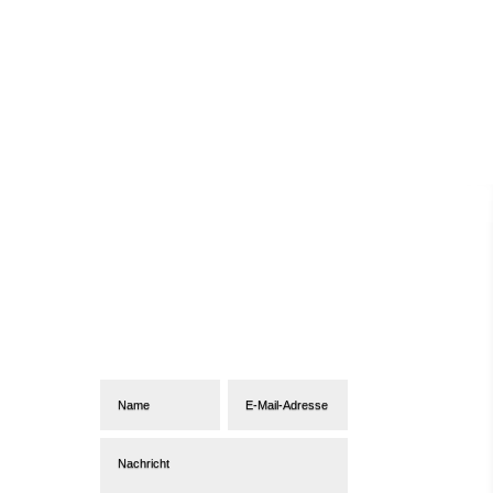
Abonniere unseren
Newsletter