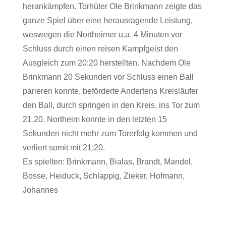
herankämpfen. Torhüter Ole Brinkmann zeigte das
ganze Spiel über eine herausragende Leistung,
weswegen die Northeimer u.a. 4 Minuten vor
Schluss durch einen reisen Kampfgeist den
Ausgleich zum 20:20 herstellten. Nachdem Ole
Brinkmann 20 Sekunden vor Schluss einen Ball
parieren konnte, beförderte Andertens Kreisläufer
den Ball, durch springen in den Kreis, ins Tor zum
21.20. Northeim konnte in den letzten 15
Sekunden nicht mehr zum Torerfolg kommen und
verliert somit mit 21:20.
Es spielten: Brinkmann, Bialas, Brandt, Mandel,
Bosse, Heiduck, Schlappig, Zieker, Hofmann,
Johannes