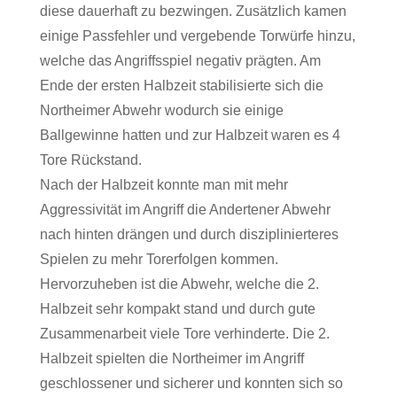
diese dauerhaft zu bezwingen. Zusätzlich kamen
einige Passfehler und vergebende Torwürfe hinzu,
welche das Angriffsspiel negativ prägten. Am
Ende der ersten Halbzeit stabilisierte sich die
Northeimer Abwehr wodurch sie einige
Ballgewinne hatten und zur Halbzeit waren es 4
Tore Rückstand.
Nach der Halbzeit konnte man mit mehr
Aggressivität im Angriff die Andertener Abwehr
nach hinten drängen und durch disziplinierteres
Spielen zu mehr Torerfolgen kommen.
Hervorzuheben ist die Abwehr, welche die 2.
Halbzeit sehr kompakt stand und durch gute
Zusammenarbeit viele Tore verhinderte. Die 2.
Halbzeit spielten die Northeimer im Angriff
geschlossener und sicherer und konnten sich so