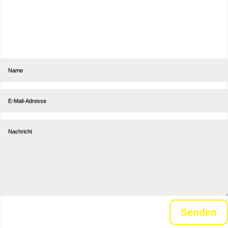
Abonniere unseren Newsletter
Senden