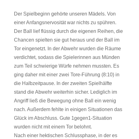
Der Spielbeginn gehörte unseren Mädels. Von
einer Anfangsnervosität war nichts zu spühren.
Der Ball lief flüssig durch die eigenen Reihen, die
Chancen spielten sie gut heraus und der Ball im
Tor eingenetzt. In der Abwehr wurden die Räume
verdichtet, sodass die Spielerinnen aus Münden
zum Teil schwierige Würfe nehmen mussten. Es
ging daher mit einer zwei Tore-Führung (8:10) in
die Halbzeitpause. In der zweiten Spielhälfte
stand die Abwehr weiterhin sicher. Lediglich im
Angriff ließ die Bewegung ohne Ball ein wenig
nach. Außerdem fehlte in einigen Situationen das
Glück im Abschluss. Gute 1gegen1-Situation
wurden nicht mit einem Tor belohnt.
Nach einer hektischen Schlussphase, in der es