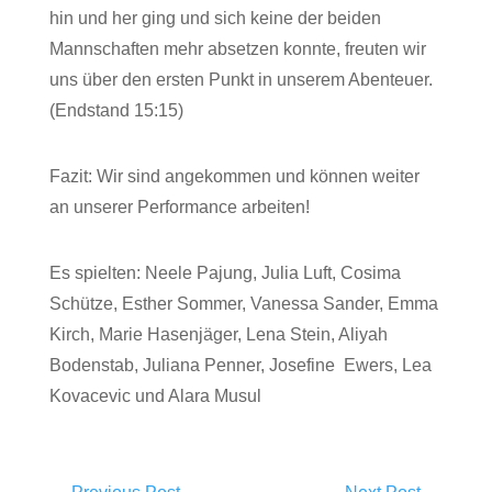
hin und her ging und sich keine der beiden
Mannschaften mehr absetzen konnte, freuten wir
uns über den ersten Punkt in unserem Abenteuer.
(Endstand 15:15)
Fazit: Wir sind angekommen und können weiter
an unserer Performance arbeiten!
Es spielten: Neele Pajung, Julia Luft, Cosima
Schütze, Esther Sommer, Vanessa Sander, Emma
Kirch, Marie Hasenjäger, Lena Stein, Aliyah
Bodenstab, Juliana Penner, Josefine Ewers, Lea
Kovacevic und Alara Musul